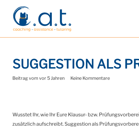
SUGGESTION ALS 
Beitrag vom
vor 5 Jahren
Keine Kommentare
Wusstet Ihr, wie Ihr Eure Klausur- bzw. Prüfungsvorbere
zusätzlich aufschreibt. Suggestion als Prüfungsvorbere