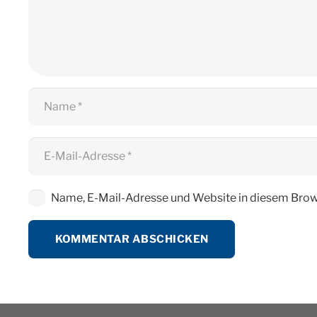
Name, E-Mail-Adresse und Website in diesem Brow
KOMMENTAR ABSCHICKEN