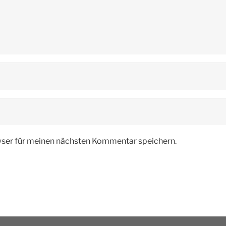
ser für meinen nächsten Kommentar speichern.