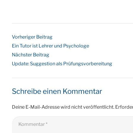
Vorheriger Beitrag
Ein Tutor ist Lehrer und Psychologe
Nächster Beitrag
Update: Suggestion als Prüfungsvorbereitung
Schreibe einen Kommentar
Deine E-Mail-Adresse wird nicht veröffentlicht.
Erforder