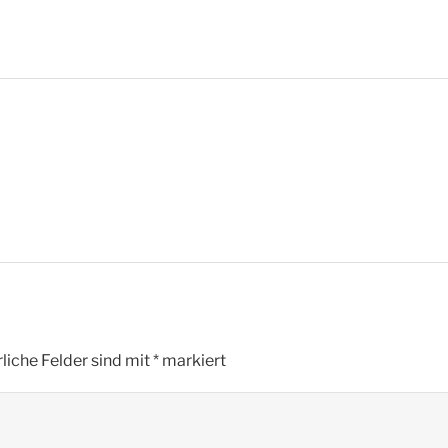
liche Felder sind mit
*
markiert