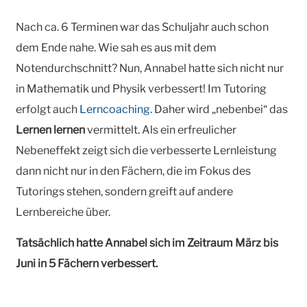
Nach ca. 6 Terminen war das Schuljahr auch schon
dem Ende nahe. Wie sah es aus mit dem
Notendurchschnitt? Nun, Annabel hatte sich nicht nur
in Mathematik und Physik verbessert! Im Tutoring
erfolgt auch
Lerncoaching
. Daher wird „nebenbei“ das
Lernen lernen
vermittelt. Als ein erfreulicher
Nebeneffekt zeigt sich die verbesserte Lernleistung
dann nicht nur in den Fächern, die im Fokus des
Tutorings stehen, sondern greift auf andere
Lernbereiche über.
Tatsächlich hatte Annabel sich im Zeitraum März bis
Juni in 5 Fächern verbessert.