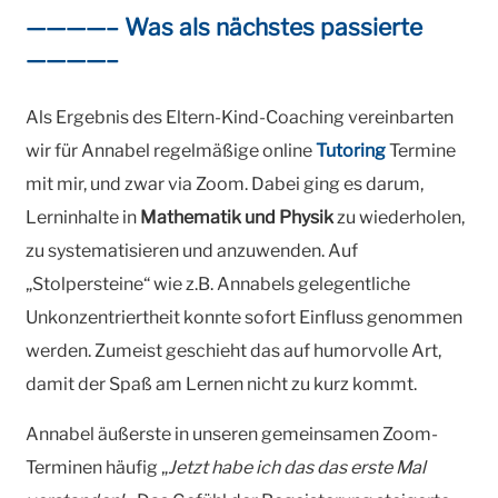
————– Was als nächstes passierte
————–
Als Ergebnis des Eltern-Kind-Coaching vereinbarten
wir für Annabel regelmäßige online
Tutoring
Termine
mit mir, und zwar via Zoom. Dabei ging es darum,
Lerninhalte in
Mathematik und Physik
zu wiederholen,
zu systematisieren und anzuwenden. Auf
„Stolpersteine“ wie z.B. Annabels gelegentliche
Unkonzentriertheit konnte sofort Einfluss genommen
werden. Zumeist geschieht das auf humorvolle Art,
damit der Spaß am Lernen nicht zu kurz kommt.
Annabel äußerste in unseren gemeinsamen Zoom-
Terminen häufig „
Jetzt habe ich das das erste Mal