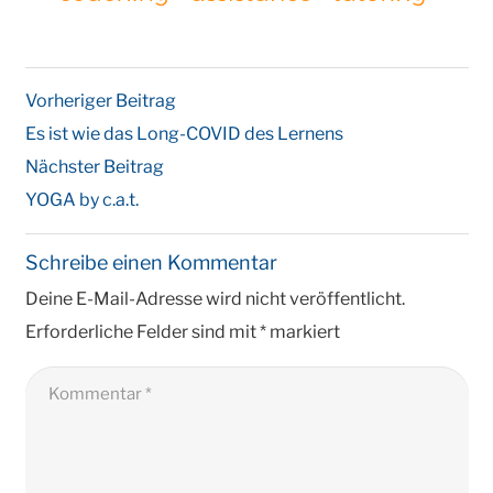
Vorheriger Beitrag
Es ist wie das Long-COVID des Lernens
Nächster Beitrag
YOGA by c.a.t.
Schreibe einen Kommentar
Deine E-Mail-Adresse wird nicht veröffentlicht.
Erforderliche Felder sind mit
*
markiert